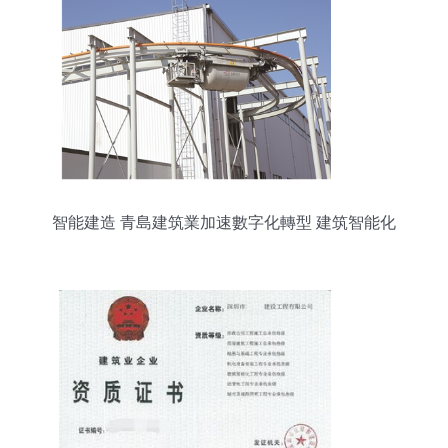
智能建造 青島建筑業加速數字化轉型 建筑智能化
工程