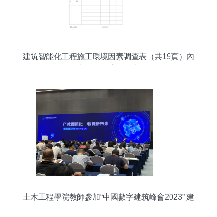
建筑智能化工程施工環境因素調查表（共19頁）內
容分析與應用指南
土木工程學院教師參加“中國數字建筑峰會2023” 建
筑智能化工程的未來展望與實踐交流