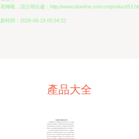
若轉載，請注明出處：http://www.ulonline.com.cn/product/53.ht
新時間：2026-06-19 05:34:32
產品大全