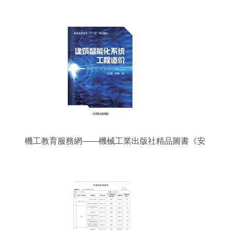
能化工程
機工教育服務網——機械工業出版社精品圖書《安
裝工程識圖 建筑智能化工程》導讀