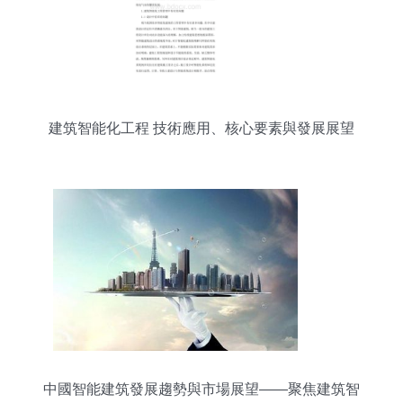
建筑智能化工程 技術應用、核心要素與發展展望
中國智能建筑發展趨勢與市場展望——聚焦建筑智